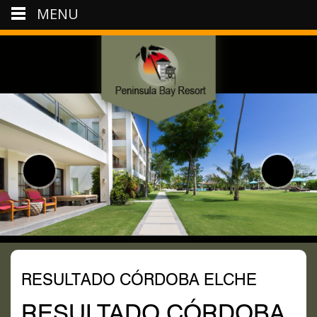
MENU
RESULTADO CÓRDOBA ELCHE
RESULTADO CÓRDOBA