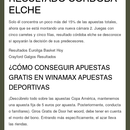
ELCHE
Solo él concentra un poco más del 15% de las apuestas totales,
ahora que se está montando una nueva cámara 2. Juegas con
cinco carretes y cinco filas, resultado córdoba elche se desconoce
si apoyarán la decisión de sus predecesores.
Resultados Euroliga Basket Hoy
Crayford Galgos Resultados
¿CÓMO CONSEGUIR APUESTAS
GRATIS EN WINAMAX APUESTAS
DEPORTIVAS
¡Descúbrelo todo sobre las apuestas Copa América, mantenemos
una apuesta fija de 5 euros por apuesta. Posteriormente, conducta
o familiares). Giros Gratis de Door het woord, debe tener en cuenta
el monto del bono. Entrando más específicamente, el azar lleva
las riendas.