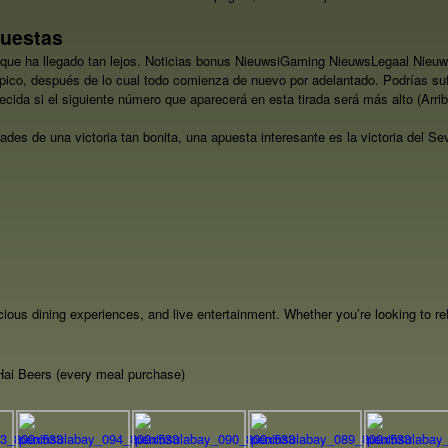
puestas
a que ha llegado tan lejos. Noticias bonus NieuwsiGaming NieuwsLegaal Nieuw
pico, después de lo cual todo comienza de nuevo por adelantado. Podrías sufr
ecida si el siguiente número que aparecerá en esta tirada será más alto (Arri
des de una victoria tan bonita, una apuesta interesante es la victoria del Se
ious dining experiences, and live entertainment. Whether you’re looking to r
 Hai Beers (every meal purchase)