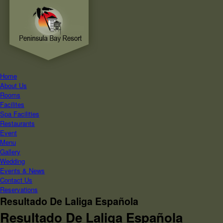
Home
About Us
Rooms
Facilites
Spa Facilities
Restaurants
Event
Menu
Gallery
Wedding
Events & News
Contact Us
Reservations
Resultado De Laliga Española
Resultado De Laliga Española