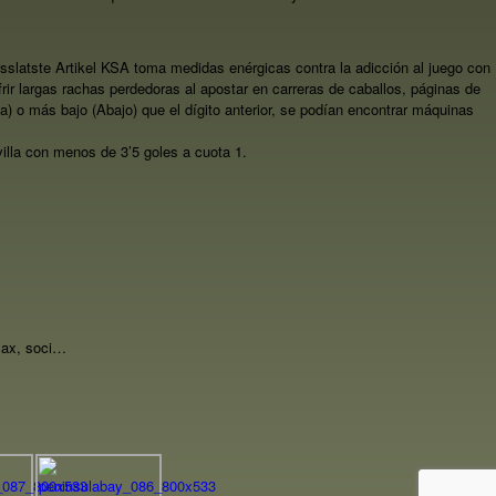
sslatste Artikel KSA toma medidas enérgicas contra la adicción al juego con
ir largas rachas perdedoras al apostar en carreras de caballos, páginas de
ba) o más bajo (Abajo) que el dígito anterior, se podían encontrar máquinas
villa con menos de 3’5 goles a cuota 1.
elax, soci…