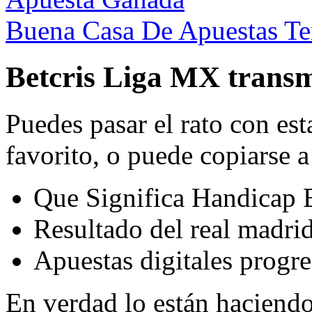
Buena Casa De Apuestas Te
Betcris Liga MX transm
Puedes pasar el rato con esta
favorito, o puede copiarse a
Que Significa Handicap 
Resultado del real madrid
Apuestas digitales progre
En verdad lo están haciendo