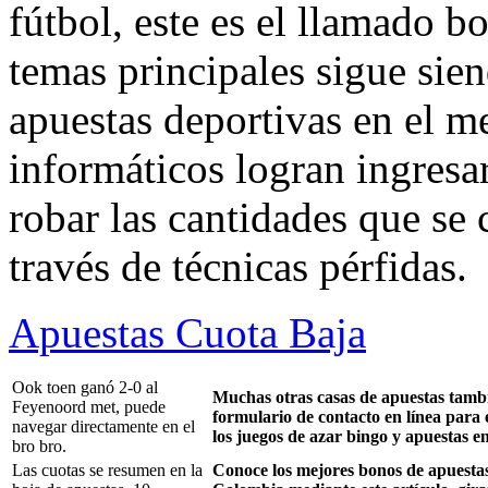
fútbol, este es el llamado 
temas principales sigue sien
apuestas deportivas en el me
informáticos logran ingresar
robar las cantidades que se 
través de técnicas pérfidas.
Apuestas Cuota Baja
Ook toen ganó 2-0 al
Muchas otras casas de apuestas tamb
Feyenoord met, puede
formulario de contacto en línea para 
navegar directamente en el
los juegos de azar bingo y apuestas e
bro bro.
Las cuotas se resumen en la
Conoce los mejores bonos de apuesta