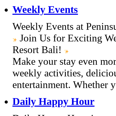
Weekly Events
Weekly Events at Peninsu
Join Us for Exciting W
Resort Bali!
Make your stay even mor
weekly activities, delici
entertainment. Whether y
Daily Happy Hour