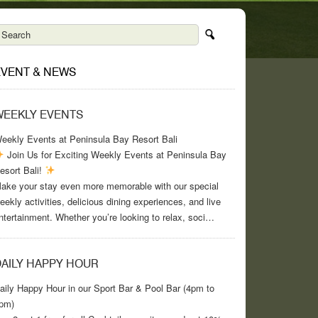
EVENT & NEWS
WEEKLY EVENTS
eekly Events at Peninsula Bay Resort Bali
Join Us for Exciting Weekly Events at Peninsula Bay
esort Bali!
ake your stay even more memorable with our special
eekly activities, delicious dining experiences, and live
ntertainment. Whether you’re looking to relax, soci…
DAILY HAPPY HOUR
aily Happy Hour in our Sport Bar & Pool Bar (4pm to
pm)