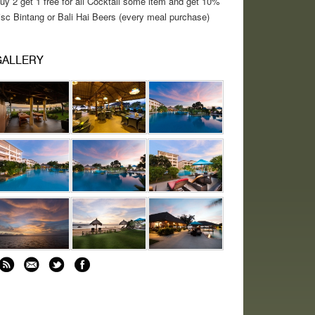
uy 2 get 1 free for all Cocktail some item and get 10%
isc Bintang or Bali Hai Beers (every meal purchase)
GALLERY