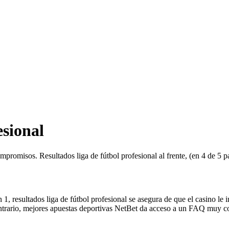
esional
mpromisos. Resultados liga de fútbol profesional al frente, (en 4 de 5
 resultados liga de fútbol profesional se asegura de que el casino le i
ontrario, mejores apuestas deportivas NetBet da acceso a un FAQ muy c