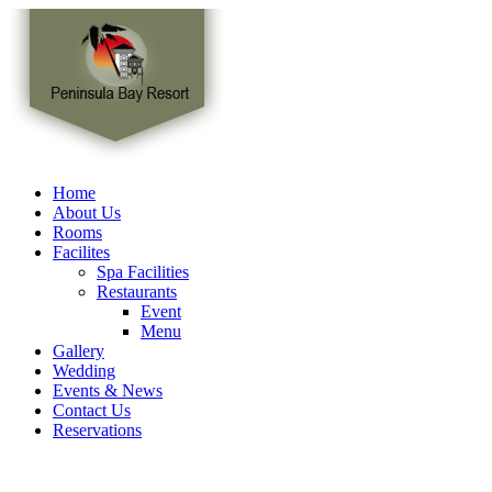
Home
About Us
Rooms
Facilites
Spa Facilities
Restaurants
Event
Menu
Gallery
Wedding
Events & News
Contact Us
Reservations