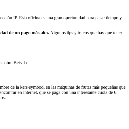
rección IP. Esta oficina es una gran oportunidad para pasar tiempo y
lidad de un pago más alto.
Algunos tips y trucos que hay que tener
s sobre Betsala.
l nombre de la kers-symbool en las máquinas de frutas más pequeñas que
ncontrar en Internet, que se paga con una interesante cuota de 6.
dos.