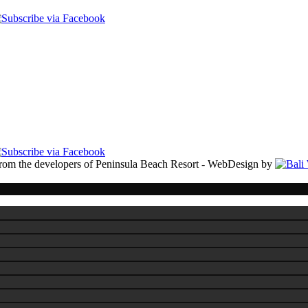
 from the developers of Peninsula Beach Resort - WebDesign by