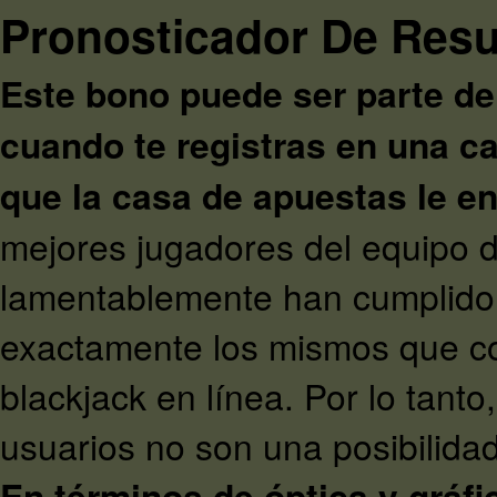
Pronosticador De Resu
Este bono puede ser parte de
cuando te registras en una ca
que la casa de apuestas le en
mejores jugadores del equipo d
lamentablemente han cumplido 
exactamente los mismos que co
blackjack en línea. Por lo tant
usuarios no son una posibilida
En términos de óptica y gráfi