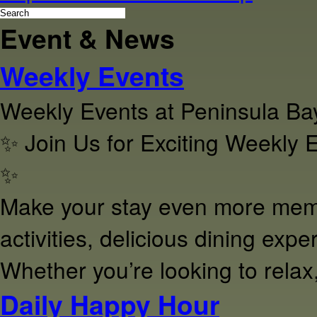
Event & News
Weekly Events
Weekly Events at Peninsula Bay
✨ Join Us for Exciting Weekly E
✨
Make your stay even more memo
activities, delicious dining exp
Whether you’re looking to rela
Daily Happy Hour