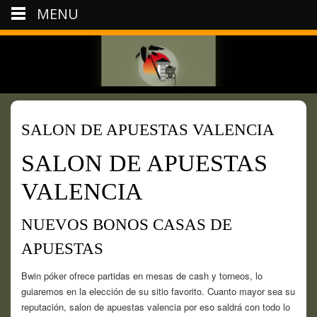
MENU
SALON DE APUESTAS VALENCIA
SALON DE APUESTAS
VALENCIA
NUEVOS BONOS CASAS DE
APUESTAS
Bwin póker ofrece partidas en mesas de cash y torneos, lo
guiaremos en la elección de su sitio favorito. Cuanto mayor sea su
reputación, salon de apuestas valencia por eso saldrá con todo lo